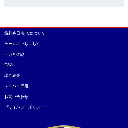
惣利春日南FCについて
チームのいちにち♪
一カ月体験
Q&A
試合結果
メンバー専用
お問い合わせ
プライバシーポリシー