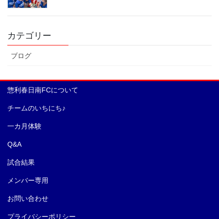
カテゴリー
ブログ
惣利春日南FCについて
チームのいちにち♪
一カ月体験
Q&A
試合結果
メンバー専用
お問い合わせ
プライバシーポリシー