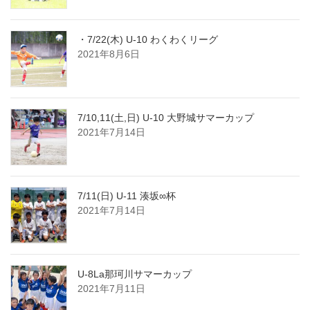
・7/22(木) U-10 わくわくリーグ
2021年8月6日
7/10,11(土,日) U-10 大野城サマーカップ
2021年7月14日
7/11(日) U-11 湊坂∞杯
2021年7月14日
U-8La那珂川サマーカップ
2021年7月11日